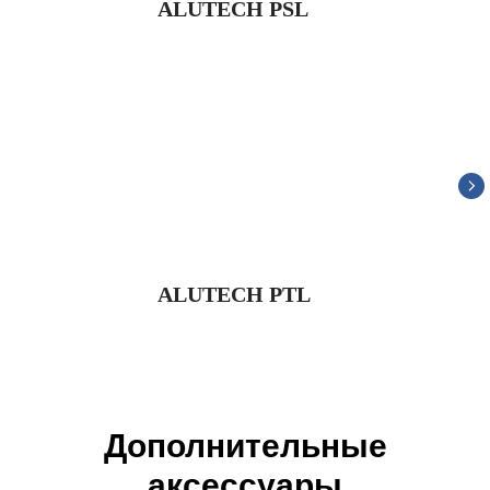
ALUTECH PSL
ALUTECH PTL
Дополнительные
аксессуары