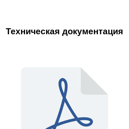
Техническая документация