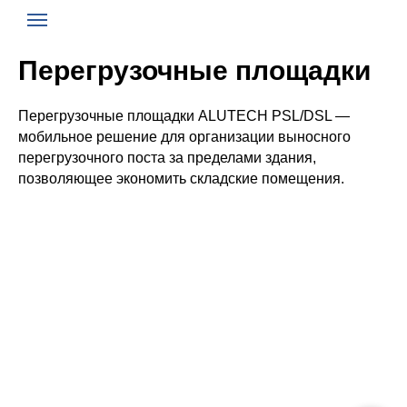
Перегрузочные площадки
Перегрузочные площадки ALUTECH PSL/DSL —
мобильное решение для организации выносного
перегрузочного поста за пределами здания,
позволяющее экономить складские помещения.