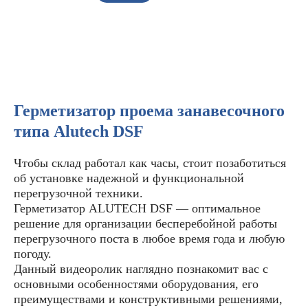
Герметизатор проема занавесочного
типа Alutech DSF
Чтобы склад работал как часы, стоит позаботиться
об установке надежной и функциональной
перегрузочной техники.
Герметизатор ALUTECH DSF — оптимальное
решение для организации бесперебойной работы
перегрузочного поста в любое время года и любую
погоду.
Данный видеоролик наглядно познакомит вас с
основными особенностями оборудования, его
преимуществами и конструктивными решениями,