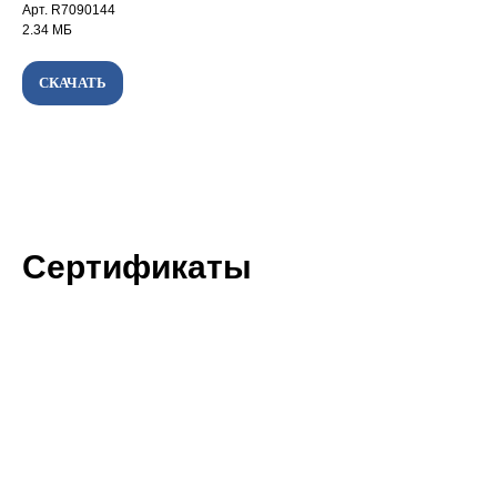
Арт. R7090144
2.34 МБ
СКАЧАТЬ
Сертификаты