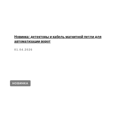
Новинка: детекторы и кабель магнитной петли для
автоматизации ворот
01.04.2026
НОВИНКА