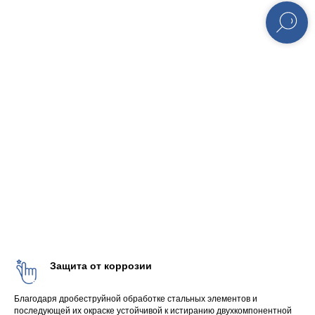
Защита от коррозии
Благодаря дробеструйной обработке стальных элементов и
последующей их окраске устойчивой к истиранию двухкомпонентной