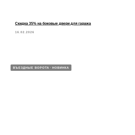
Скидка 35% на боковые двери для гаража
16.02.2026
ВЪЕЗДНЫЕ ВОРОТА
НОВИНКА