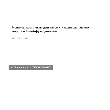
Новинка: комплекты для автоматизации распашных
ворот со Smart-функционалом
01.04.2026
НОВИНКА
ALUTECH SMART