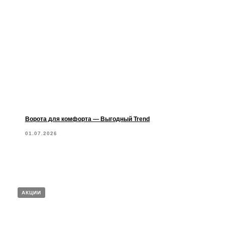
Ворота для комфорта — Выгодный Trend
01.07.2026
АКЦИИ