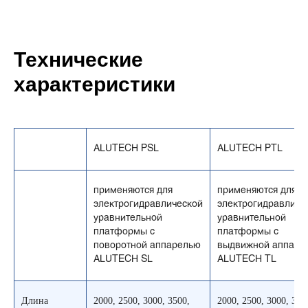
Технические
характеристики
ALUTECH PSL
ALUTECH PTL
применяются для
применяются для
электрогидравлической
электрогидравличе
уравнительной
уравнительной
платформы с
платформы с
поворотной аппарелью
выдвижной аппаре
ALUTECH SL
ALUTECH TL
Длина
2000, 2500, 3000, 3500,
2000, 2500, 3000, 350