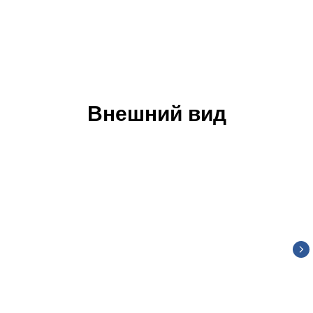
Внешний вид