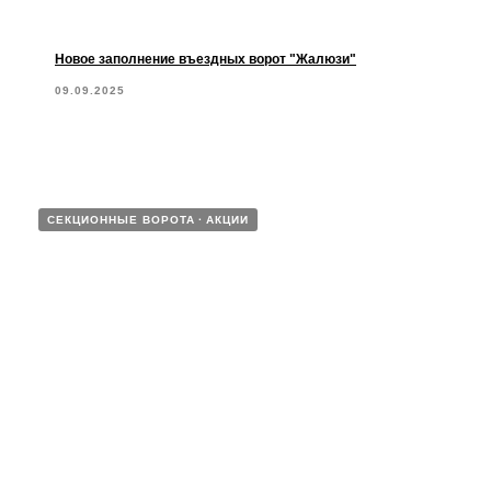
Новое заполнение въездных ворот "Жалюзи"
09.09.2025
СЕКЦИОННЫЕ ВОРОТА
АКЦИИ