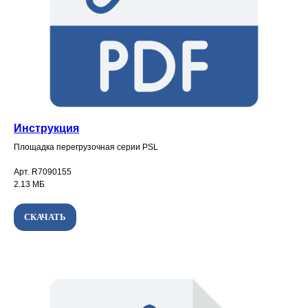
Инструкция
Площадка перегрузочная серии PSL
Арт. R7090155
2.13 МБ
СКАЧАТЬ