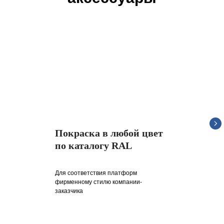
Покраска в любой цвет
по каталогу RAL
Для соответствия платформ
фирменному стилю компании-
заказчика