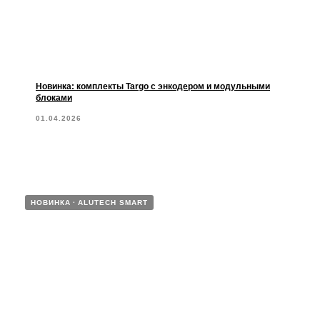
Новинка: комплекты Targo с энкодером и модульными
блоками
01.04.2026
НОВИНКА
ALUTECH SMART