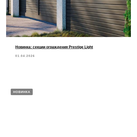
Новинка: секции ограждения Prestige Light
01.04.2026
НОВИНКА