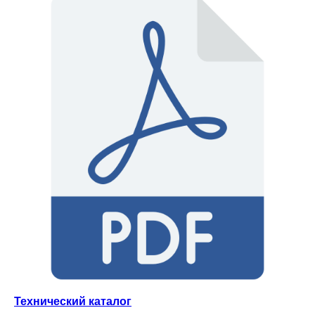
Технический каталог