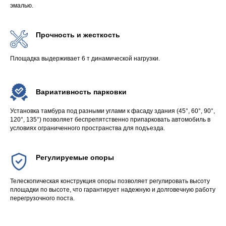
эмалью.
Прочность и жесткость
Площадка выдерживает 6 т динамической нагрузки.
Вариативность парковки
Установка тамбура под разными углами к фасаду здания (45°, 60°
, 90°
,
120°
, 135°
) позволяет беспрепятственно припарковать автомобиль в
условиях ограниченного пространства для подъезда.
Регулируемые опоры
Телескопическая конструкция опоры позволяет регулировать высоту
площадки по высоте, что гарантирует надежную и долговечную работу
перегрузочного поста.