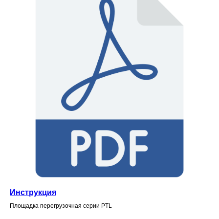
Инструкция
Площадка перегрузочная серии PTL