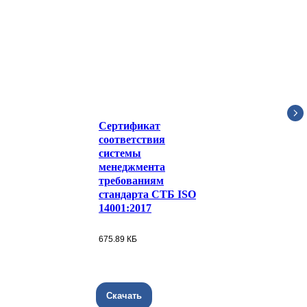
Сертификат
соответствия
системы
менеджмента
требованиям
стандарта СТБ ISO
14001:2017
675.89 КБ
Скачать