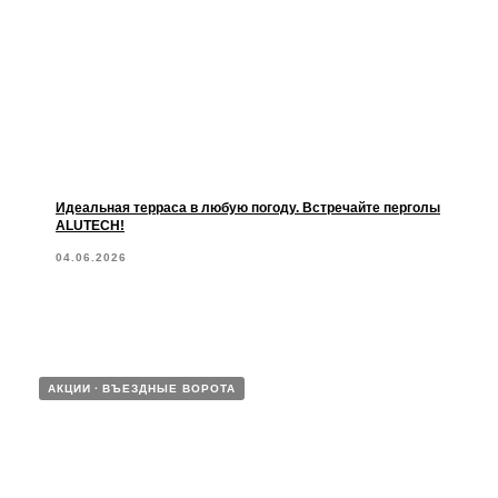
Идеальная терраса в любую погоду. Встречайте перголы
ALUTECH!
04.06.2026
АКЦИИ
ВЪЕЗДНЫЕ ВОРОТА