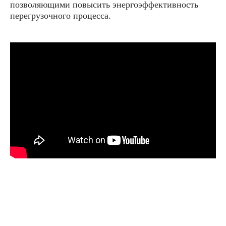
позволяющими повысить энергоэффективность
перегрузочного процесса.