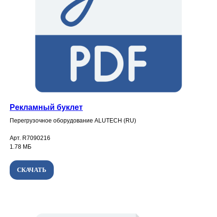
Рекламный буклет
Перегрузочное оборудование ALUTECH (RU)
Арт. R7090216
1.78 МБ
СКАЧАТЬ