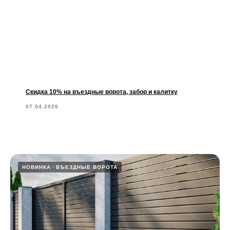
Скидка 10% на въездные ворота, забор и калитку
07.04.2026
НОВИНКА
ВЪЕЗДНЫЕ ВОРОТА