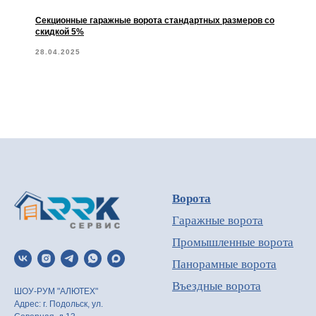
Секционные гаражные ворота стандартных размеров со
скидкой 5%
28.04.2025
Ворота
Гаражные ворота
Промышленные ворота
Панорамные ворота
Въездные ворота
ШОУ-РУМ "АЛЮТЕХ"
Адрес: г. Подольск, ул.