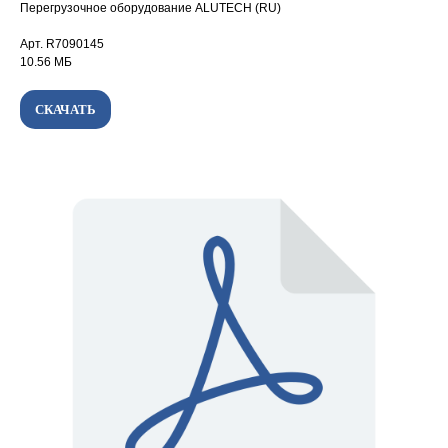
Перегрузочное оборудование ALUTECH (RU)
Арт. R7090145
10.56 МБ
СКАЧАТЬ