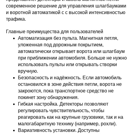
современное решение для управления шлагбаумами
и воротной автоматикой с с высокой интенсивностью
трафика.
Главные преимущества для пользователей
Автоматизация без пульта. Магнитная петля,
уложенная под дорожным покрытием,
автоматически открывает ворота или шлагбаум
при приближении автомобиля. Больше не нужно
использовать пульты или открывать створки
вручную.
Безопасность и надёжность. Если автомобиль
остановился в зоне действия петли, ворота не
закроются, пока транспортное средство не
покинет зону обнаружения.
Гибкая настройка. Детекторы позволяют
регулировать чувствительность, чтобы
реагировать как на крупные грузовики, так и на
малогабаритную технику (например, рохли).
Вариативность установки. Доступны