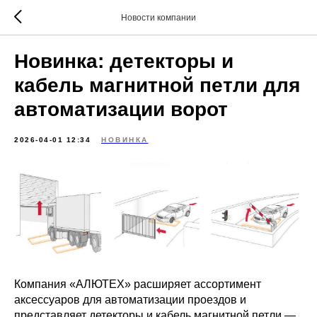
Новости компании
Новинка: детекторы и
кабель магнитной петли для
автоматизации ворот
2026-04-01 12:34
НОВИНКА
Компания «АЛЮТЕХ» расширяет ассортимент
аксессуаров для автоматизации проездов и
представляет детекторы и кабель магнитной петли —