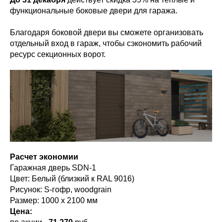
функциональные боковые двери для гаража.
Благодаря боковой двери вы сможете организовать
отдельный вход в гараж, чтобы сэкономить рабочий
ресурс секционных ворот.
Расчет экономии
Гаражная дверь SDN-1
Цвет: Белый (близкий к RAL 9016)
Рисунок: S-гофр, woodgrain
Размер: 1000 x 2100 мм
Цена: