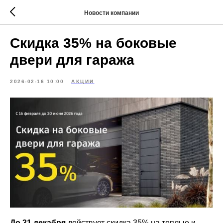
Новости компании
Скидка 35% на боковые
двери для гаража
2026-02-16 10:00
АКЦИИ
До 31 декабря
действует скидка 35% на теплые и