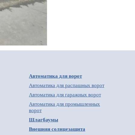
Автоматика для ворот
Автоматика для распашных ворот
Автоматика для гаражных ворот
Автоматика для промышленных
ворот
Шлагбаумы
Внешняя солнцезащита