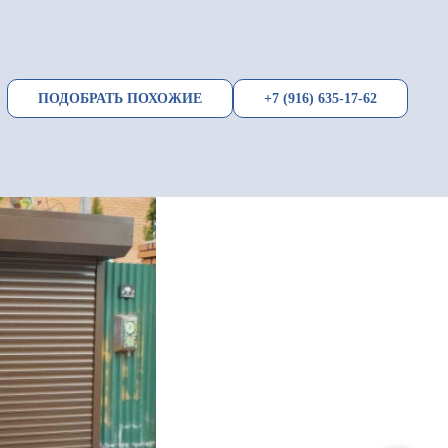
ПОДОБРАТЬ ПОХОЖИЕ
+7 (916) 635-17-62