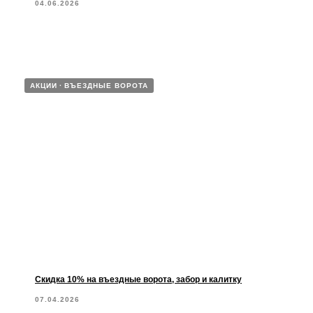
04.06.2026
АКЦИИ
ВЪЕЗДНЫЕ ВОРОТА
Скидка 10% на въездные ворота, забор и калитку
07.04.2026