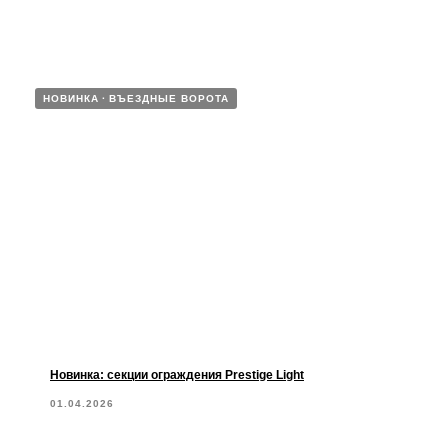
НОВИНКА
ВЪЕЗДНЫЕ ВОРОТА
Новинка: секции ограждения Prestige Light
01.04.2026