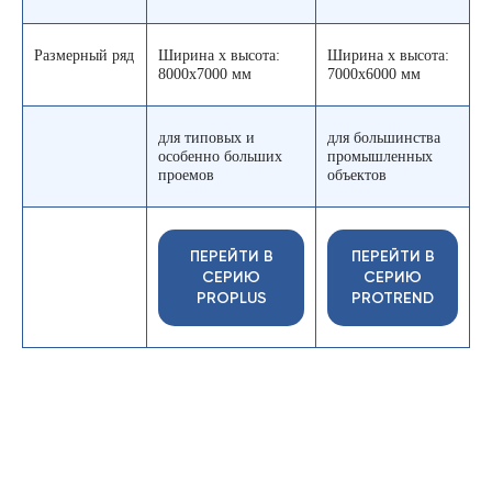
Размерный ряд
Ширина х высота:
Ширина х высота:
8000х7000 мм
7000х6000 мм
для типовых и
для большинства
особенно больших
промышленных
проемов
объектов
ПЕРЕЙТИ В
ПЕРЕЙТИ В
СЕРИЮ
СЕРИЮ
PROPLUS
PROTREND