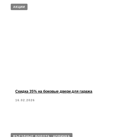
АКЦИИ
Скидка 35% на боковые двери для гаража
16.02.2026
ВЪЕЗДНЫЕ ВОРОТА
НОВИНКА