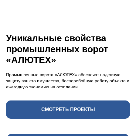
Уникальные свойства
промышленных ворот
«АЛЮТЕХ»
Промышленные ворота «АЛЮТЕХ» обеспечат надежную
защиту вашего имущества, бесперебойную работу объекта и
ежегодную экономию на отоплении.
СМОТРЕТЬ ПРОЕКТЫ