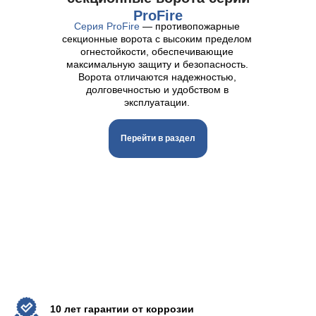
ProFire
Серия ProFire
— противопожарные
секционные ворота с высоким пределом
огнестойкости, обеспечивающие
максимальную защиту и безопасность.
Ворота отличаются надежностью,
долговечностью и удобством в
эксплуатации.
Перейти в раздел
10 лет гарантии от коррозии