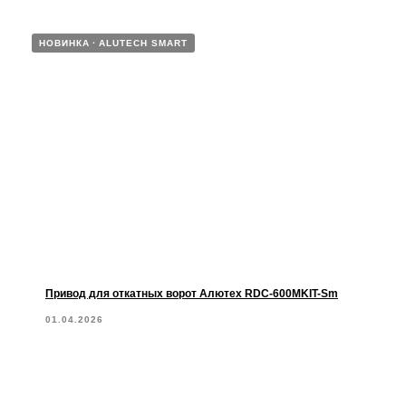
НОВИНКА
ALUTECH SMART
Привод для откатных ворот Алютех RDC-600MKIT-Sm
01.04.2026