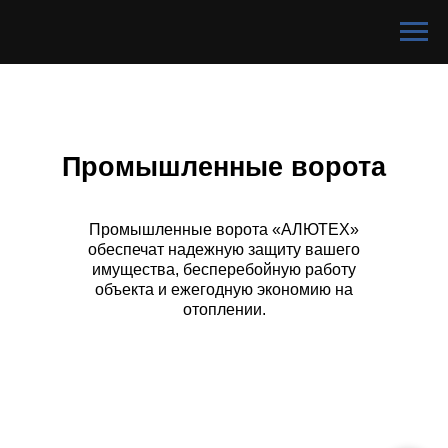
Промышленные ворота
Промышленные ворота «АЛЮТЕХ»
обеспечат надежную защиту вашего
имущества, бесперебойную работу
объекта и ежегодную экономию на
отоплении.