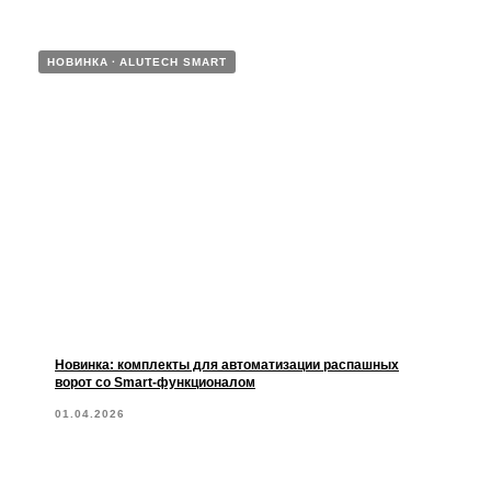
НОВИНКА
ALUTECH SMART
Новинка: комплекты для автоматизации распашных
ворот со Smart-функционалом
01.04.2026