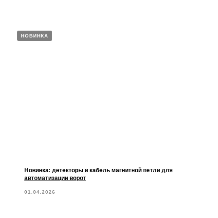
НОВИНКА
Новинка: детекторы и кабель магнитной петли для
автоматизации ворот
01.04.2026