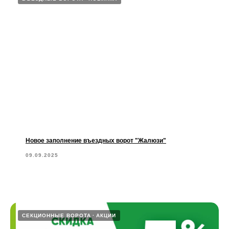
Новое заполнение въездных ворот "Жалюзи"
09.09.2025
СЕКЦИОННЫЕ ВОРОТА
АКЦИИ