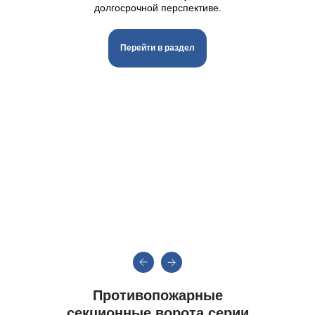
долгосрочной перспективе.
Перейти в раздел
Противопожарные
секционные ворота
серии