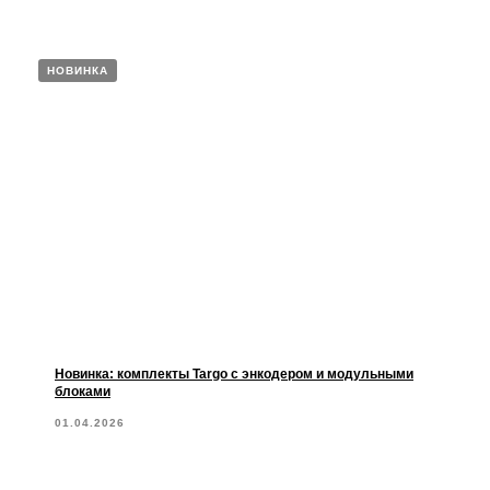
НОВИНКА
Новинка: комплекты Targo с энкодером и модульными
блоками
01.04.2026