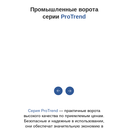
Промышленные ворота
серии
ProTrend
Серия ProTrend
— практичные ворота
высокого качества по приемлемым ценам.
Безопасные и надежные в использовании,
они обеспечат значительную экономию в