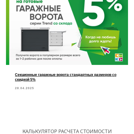
Секционные гаражные ворота стандартных размеров со
скидкой 5%
28.04.2025