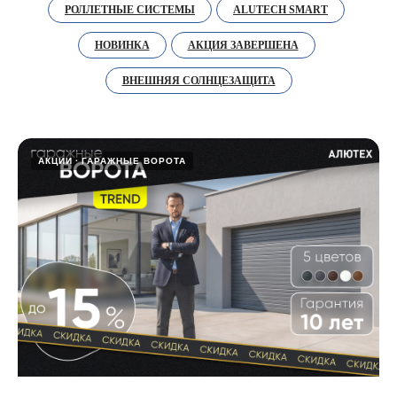
РОЛЛЕТНЫЕ СИСТЕМЫ
ALUTECH SMART
НОВИНКА
АКЦИЯ ЗАВЕРШЕНА
ВНЕШНЯЯ СОЛНЦЕЗАЩИТА
АКЦИИ
ГАРАЖНЫЕ ВОРОТА