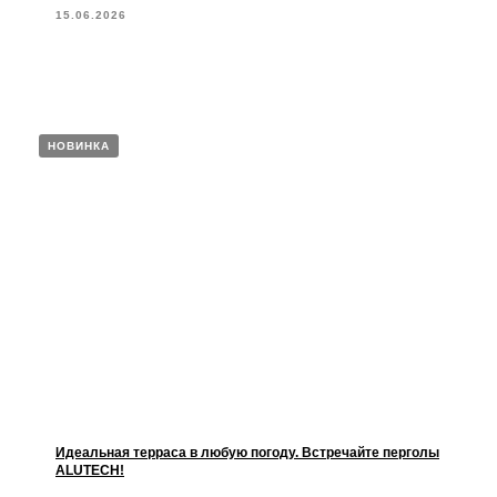
15.06.2026
НОВИНКА
Идеальная терраса в любую погоду. Встречайте перголы
ALUTECH!