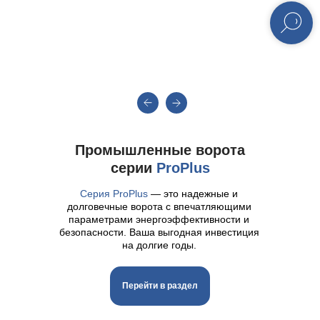
Промышленные ворота
серии
ProPlus
Серия ProPlus
— это надежные и
долговечные ворота с впечатляющими
параметрами энергоэффективности и
безопасности. Ваша выгодная инвестиция
на долгие годы.
Перейти в раздел