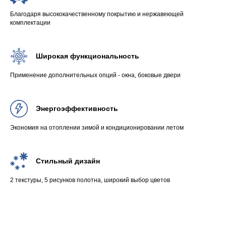
Благодаря высококачественному покрытию и нержавеющей
комплектации
Широкая функциональность
Применение дополнительных опций - окна, боковые двери
Энергоэффективность
Экономия на отоплении зимой и кондиционировании летом
Стильный дизайн
2 текстуры, 5 рисунков полотна, широкий выбор цветов