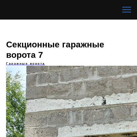
Секционные гаражные
ворота 7
Гаражные ворота