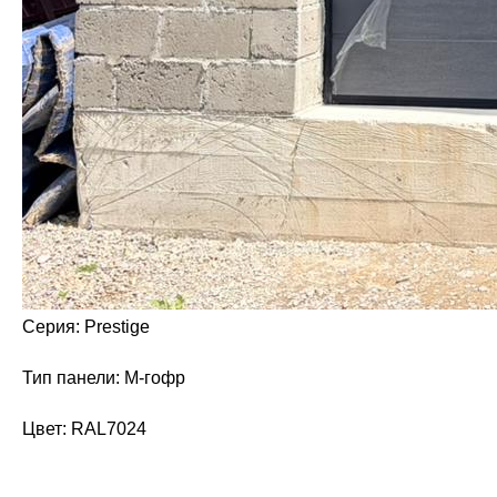
Серия: Prestige
Тип панели: M-гофр
Цвет: RAL7024