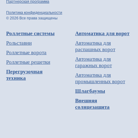
Партнерская программа
Политика конфиденциальности
© 2026 Все права защищены
Роллетные системы
Автоматика для ворот
Рольставни
Автоматика для
распашных ворот
Роллетные ворота
Автоматика для
Роллетные решетки
гаражных ворот
Перегрузочная
Автоматика для
техника
промышленных ворот
Шлагбаумы
Внешняя
солнцезащита