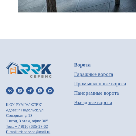
Ворота
Гаражные ворота
Промышленные ворота
Панорамные ворота
Въездные ворота
ШОУ-РУМ "АЛЮТЕХ"
Адрес: г. Подольск, ул.
Северная, д.13,
1 вход, 3 этаж, офис 305
Тел.: + 7 (916) 635-17-62
E-mail: rrk.service@mail.ru