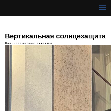
Вертикальная солнцезащита
Солнцезащитные системы