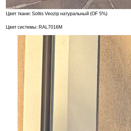
Цвет ткани: Soltis Veozip натуральный (OF 5%)
Цвет системы: RAL7016M